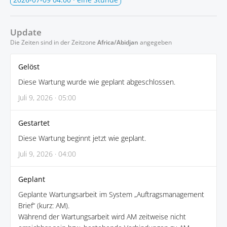
Update
Die Zeiten sind in der Zeitzone
Africa/Abidjan
angegeben
Gelöst
Diese Wartung wurde wie geplant abgeschlossen.
Juli 9, 2026 · 05:00
Gestartet
Diese Wartung beginnt jetzt wie geplant.
Juli 9, 2026 · 04:00
Geplant
Geplante Wartungsarbeit im System „Auftragsmanagement
Brief“ (kurz: AM).
Während der Wartungsarbeit wird AM zeitweise nicht