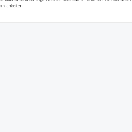
mlichkeiten.