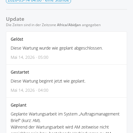
Update
Die Zeiten sind in der Zeitzone
Africa/Abidjan
angegeben
Gelöst
Diese Wartung wurde wie geplant abgeschlossen.
Mai 14, 2026 · 05:00
Gestartet
Diese Wartung beginnt jetzt wie geplant.
Mai 14, 2026 · 04:00
Geplant
Geplante Wartungsarbeit im System „Auftragsmanagement
Brief“ (kurz: AM).
Während der Wartungsarbeit wird AM zeitweise nicht