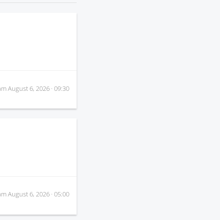
 am
August 6, 2026 · 09:30
 am
August 6, 2026 · 05:00