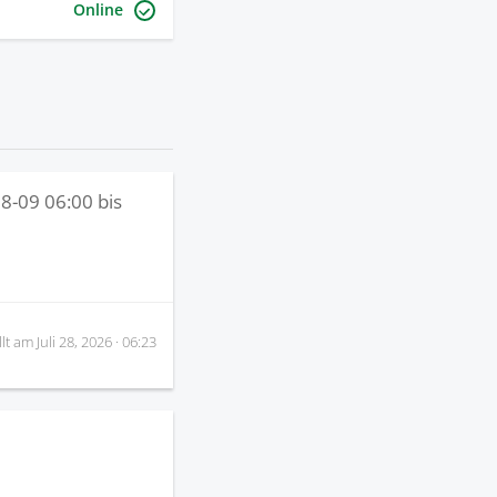
Online
8-09 06:00
bis
llt am
Juli 28, 2026 · 06:23