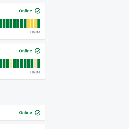
Online
Heute
Online
Heute
Online