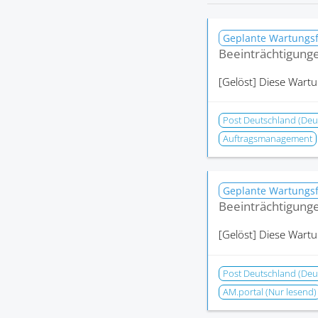
Geplante Wartungs
Beeinträchtigung
[Gelöst]
Diese Wartu
Post Deutschland (Deu
Auftragsmanagement
Geplante Wartungs
Beeinträchtigung
[Gelöst]
Diese Wartu
Post Deutschland (Deu
AM.portal (Nur lesend)